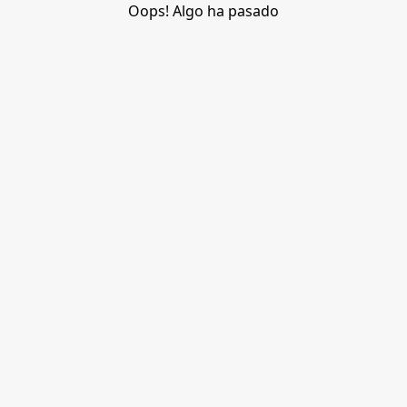
Oops! Algo ha pasado