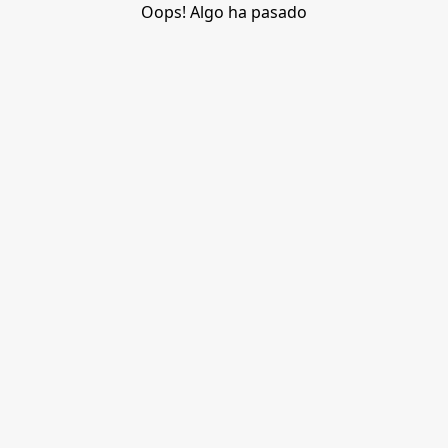
Oops! Algo ha pasado