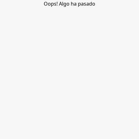
Oops! Algo ha pasado