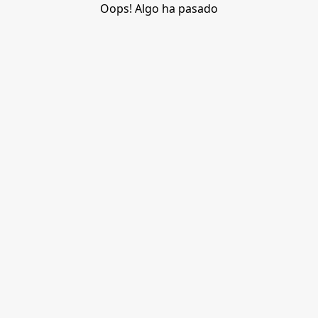
Oops! Algo ha pasado