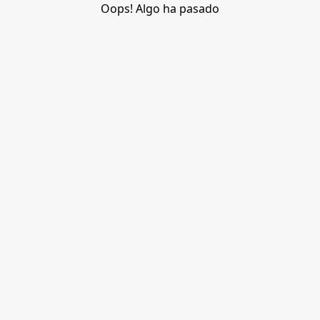
Oops! Algo ha pasado