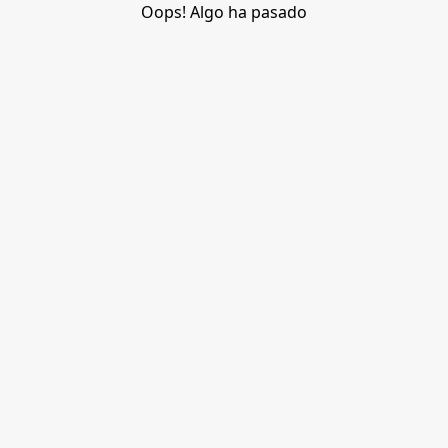
Oops! Algo ha pasado