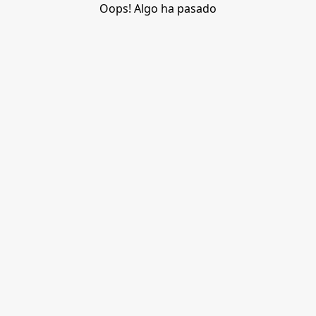
Oops! Algo ha pasado