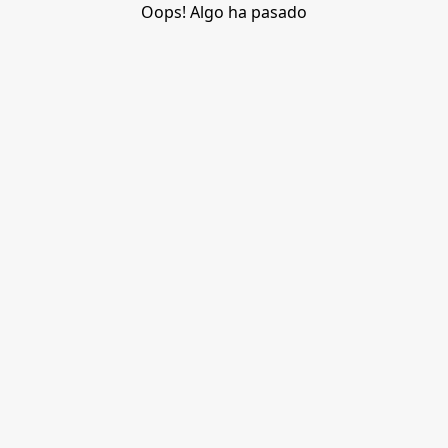
Oops! Algo ha pasado