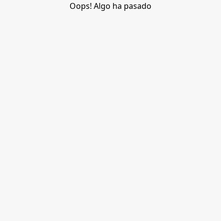
Oops! Algo ha pasado