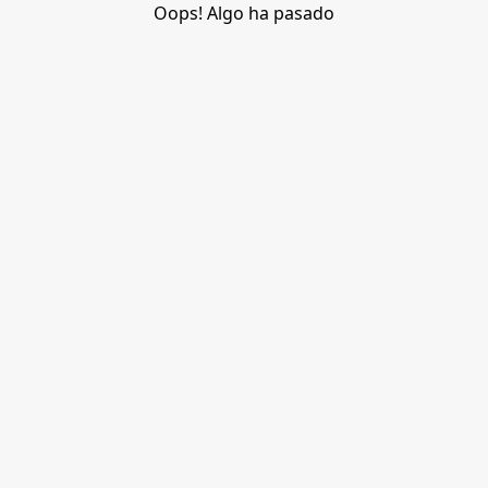
Oops! Algo ha pasado