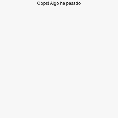
Oops! Algo ha pasado