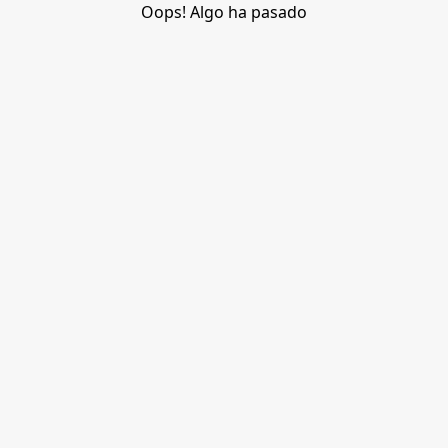
Oops! Algo ha pasado