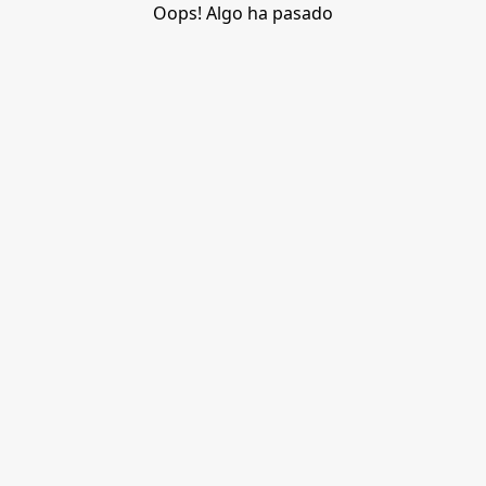
Oops! Algo ha pasado