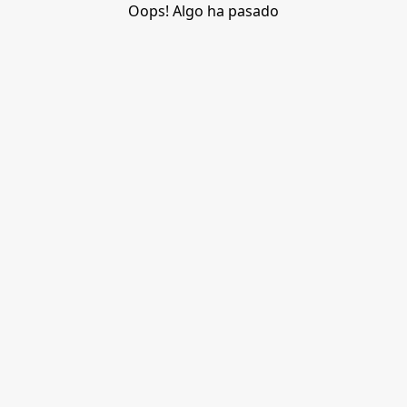
Oops! Algo ha pasado