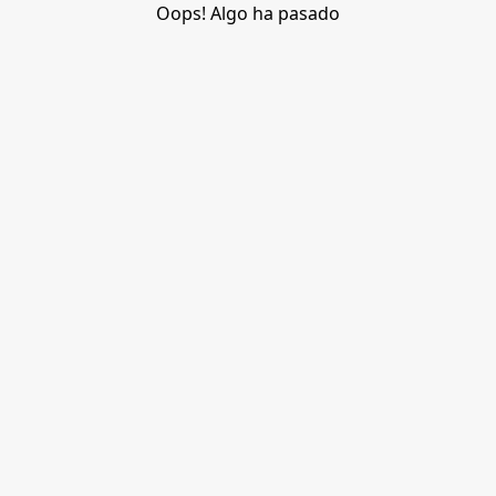
Oops! Algo ha pasado