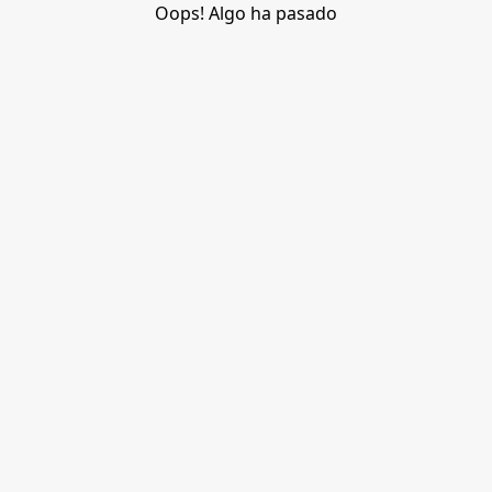
Oops! Algo ha pasado