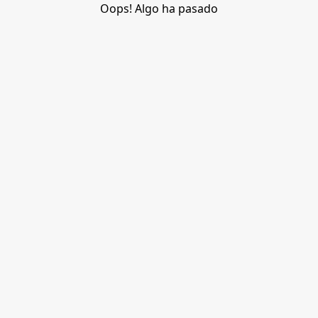
Oops! Algo ha pasado