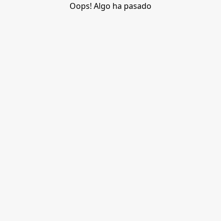
Oops! Algo ha pasado