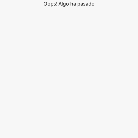
Oops! Algo ha pasado