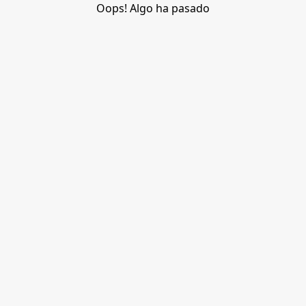
Oops! Algo ha pasado