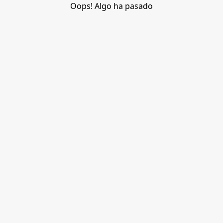
Oops! Algo ha pasado