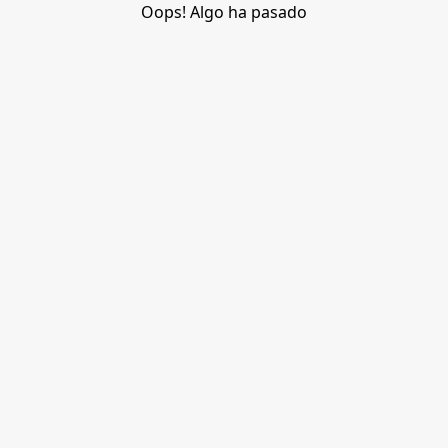
Oops! Algo ha pasado