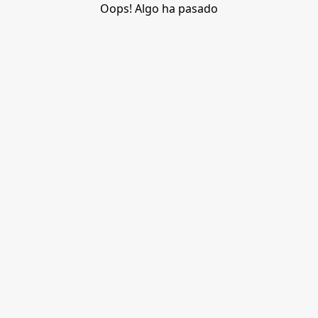
Oops! Algo ha pasado