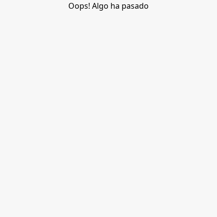
Oops! Algo ha pasado