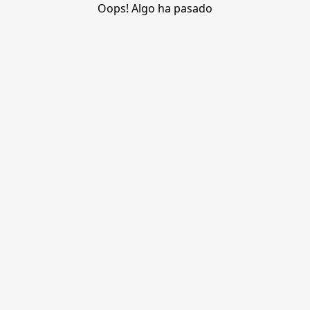
Oops! Algo ha pasado