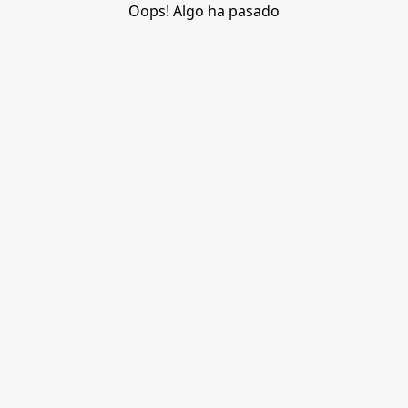
Oops! Algo ha pasado