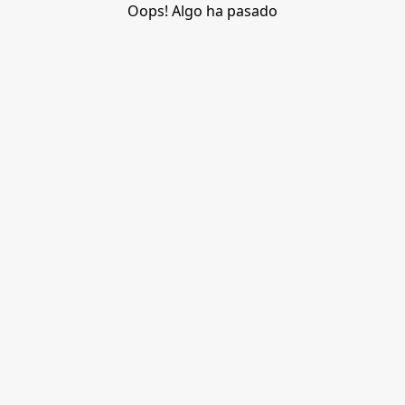
Oops! Algo ha pasado