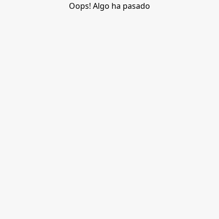
Oops! Algo ha pasado