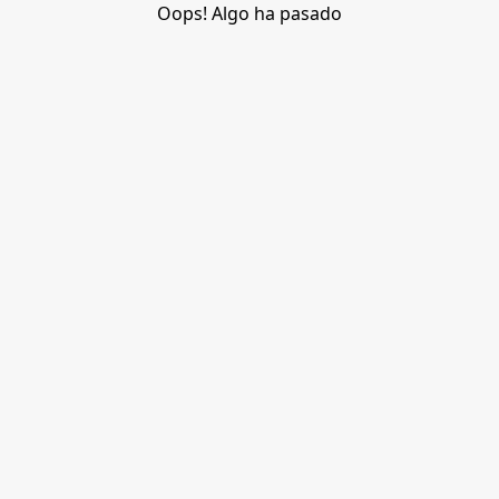
Oops! Algo ha pasado