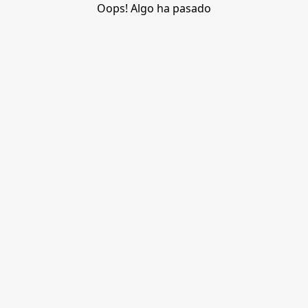
Oops! Algo ha pasado