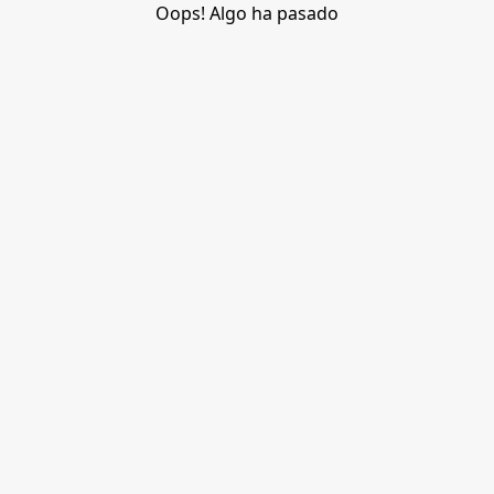
Oops! Algo ha pasado