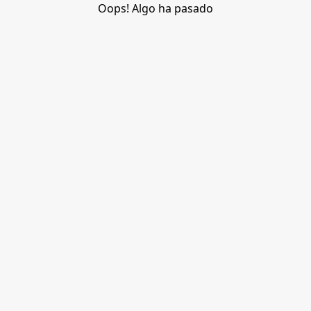
Oops! Algo ha pasado