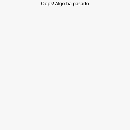
Oops! Algo ha pasado