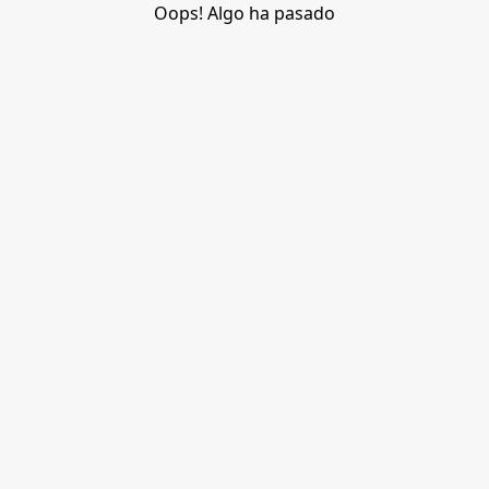
Oops! Algo ha pasado