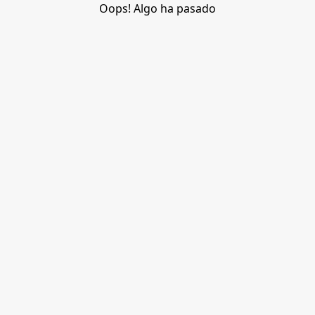
Oops! Algo ha pasado