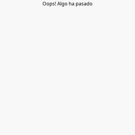
Oops! Algo ha pasado