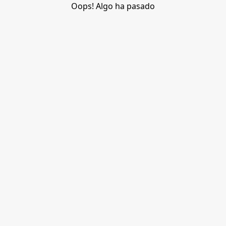
Oops! Algo ha pasado