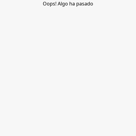
Oops! Algo ha pasado