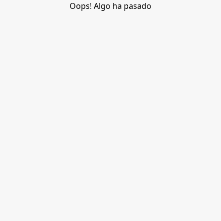
Oops! Algo ha pasado