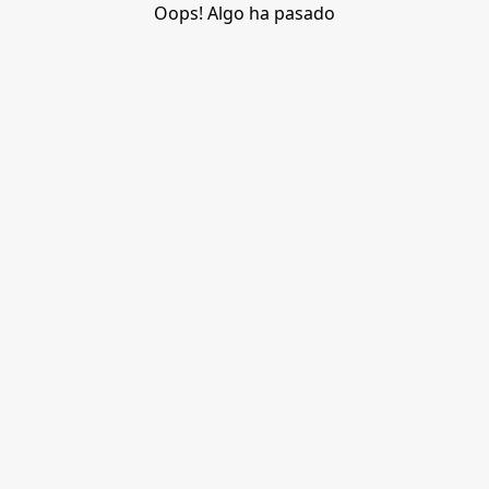
Oops! Algo ha pasado