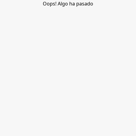
Oops! Algo ha pasado