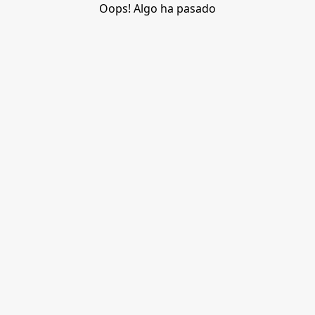
Oops! Algo ha pasado