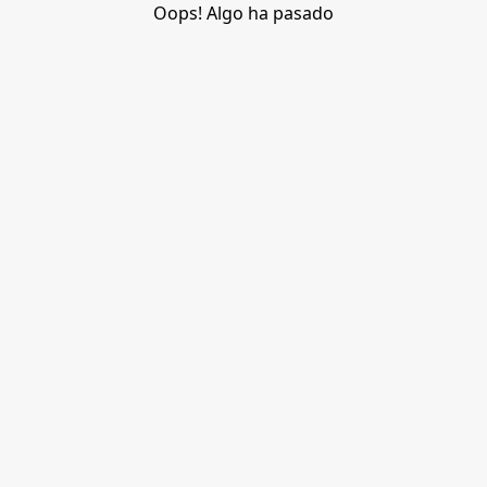
Oops! Algo ha pasado