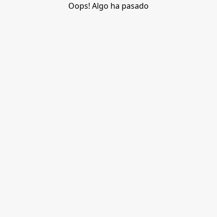
Oops! Algo ha pasado