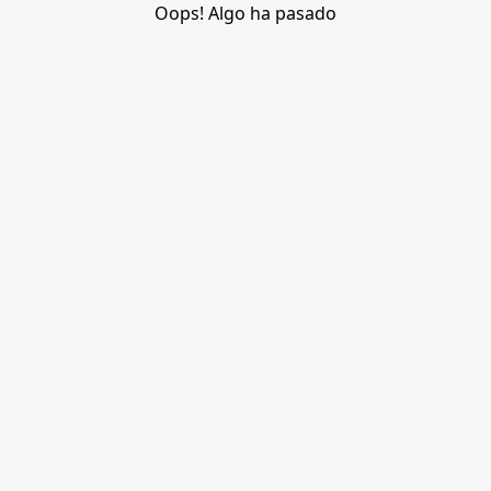
Oops! Algo ha pasado