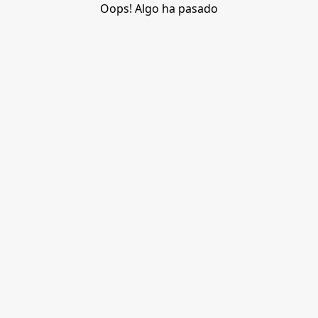
Oops! Algo ha pasado