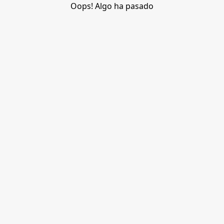
Oops! Algo ha pasado