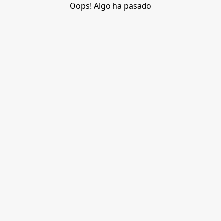
Oops! Algo ha pasado