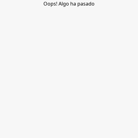
Oops! Algo ha pasado