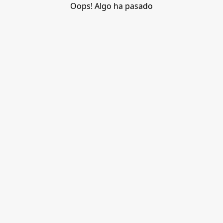
Oops! Algo ha pasado